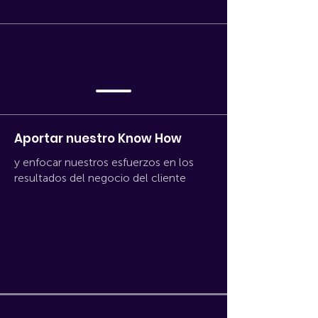
Aportar nuestro Know How
y enfocar nuestros esfuerzos en los
resultados del negocio del cliente