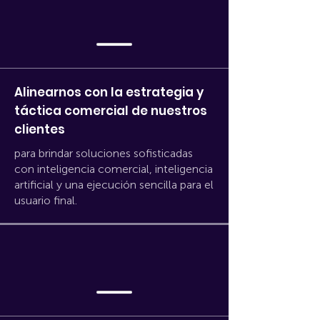
Alinearnos con la estrategia y
táctica comercial de nuestros
clientes
para brindar soluciones sofisticadas
con inteligencia comercial, inteligencia
artificial y una ejecución sencilla para el
usuario final.