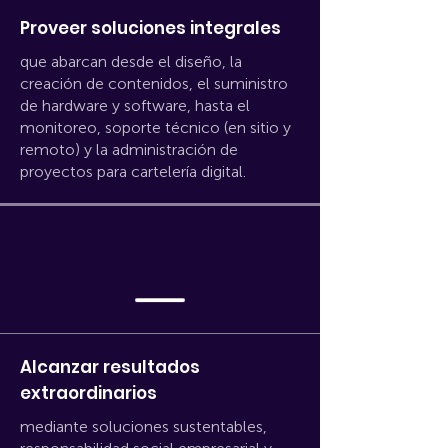
Proveer soluciones integrales
que abarcan desde el diseño, la
creación de contenidos, el suministro
de hardware y software, hasta el
monitoreo, soporte técnico (en sitio y
remoto) y la administración de
proyectos para cartelería digital.
Alcanzar resultados
extraordinarios
mediante soluciones sustentables,