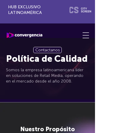
HUB EXCLUSIVO
LATINOAMÉRICA
Contactanos
Política de Calidad
Somos la empresa latinoamericana líder
en soluciones de Retail Media, operando
en el mercado desde el año 2008.
Nuestro Propósito