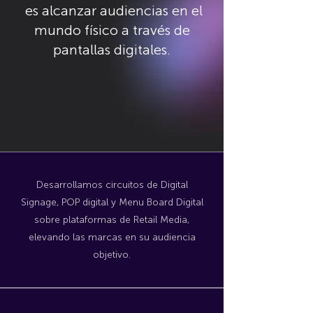
es alcanzar audiencias en el
mundo físico a través de
pantallas digitales.
Desarrollamos circuitos de Digital
Signage, POP digital y Menu Board Digital
sobre plataformas de Retail Media,
elevando las marcas en su audiencia
objetivo.