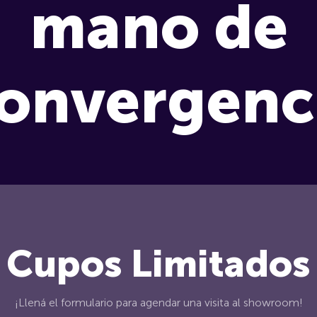
mano de
onvergenc
Cupos Limitados
¡Llená el formulario para agendar una visita al showroom!