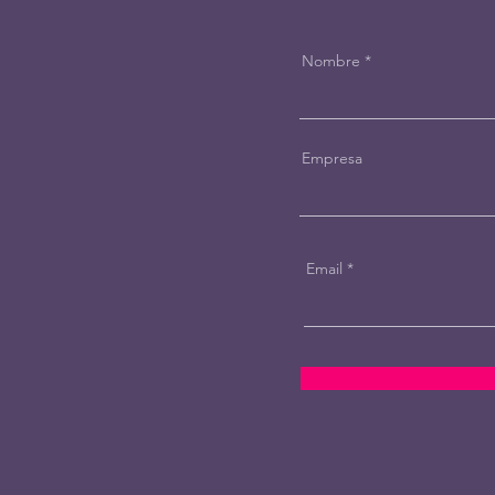
Nombre
Empresa
Email