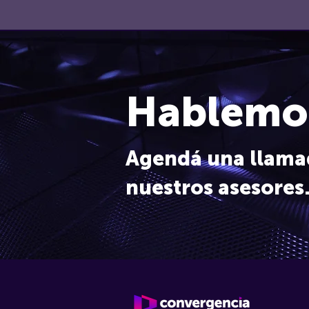
Hablemo
Agendá una llama
nuestros asesores